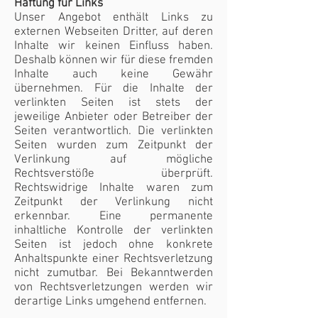
Haftung für Links
Unser Angebot enthält Links zu
externen Webseiten Dritter, auf deren
Inhalte wir keinen Einfluss haben.
Deshalb können wir für diese fremden
Inhalte auch keine Gewähr
übernehmen. Für die Inhalte der
verlinkten Seiten ist stets der
jeweilige Anbieter oder Betreiber der
Seiten verantwortlich. Die verlinkten
Seiten wurden zum Zeitpunkt der
Verlinkung auf mögliche
Rechtsverstöße überprüft.
Rechtswidrige Inhalte waren zum
Zeitpunkt der Verlinkung nicht
erkennbar. Eine permanente
inhaltliche Kontrolle der verlinkten
Seiten ist jedoch ohne konkrete
Anhaltspunkte einer Rechtsverletzung
nicht zumutbar. Bei Bekanntwerden
von Rechtsverletzungen werden wir
derartige Links umgehend entfernen.